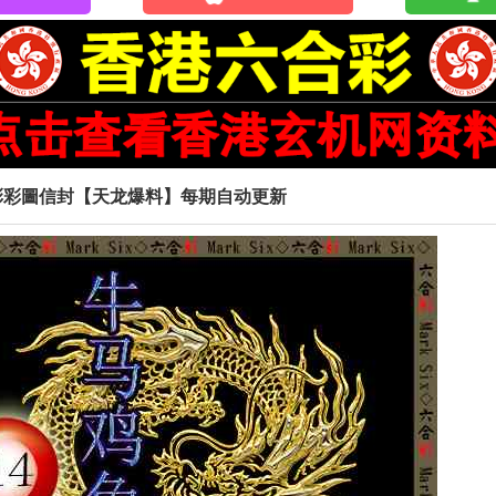
合彩彩圖信封【天龙爆料】每期自动更新