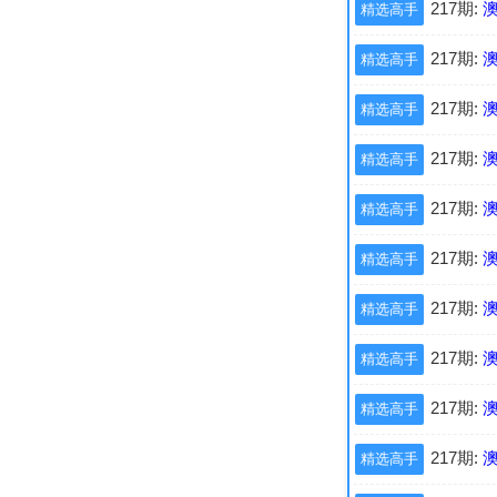
217期:
精选高手
217期:
精选高手
217期:
精选高手
217期:
精选高手
217期:
精选高手
217期:
精选高手
217期:
精选高手
217期:
精选高手
217期:
精选高手
217期:
精选高手