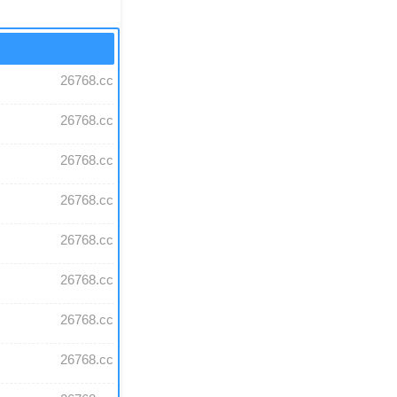
26768.cc
26768.cc
26768.cc
26768.cc
26768.cc
26768.cc
26768.cc
26768.cc