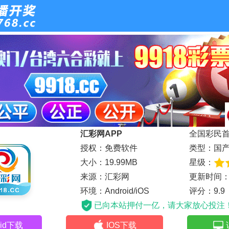
汇彩网APP
全国彩民
授权：免费软件
类型：国
大小：19.99MB
星级：
来源：汇彩网
更新时间：20
环境：Android/iOS
评分：9.9
已向本站押付一亿，请大家放心投注
oid下载
IOS下载