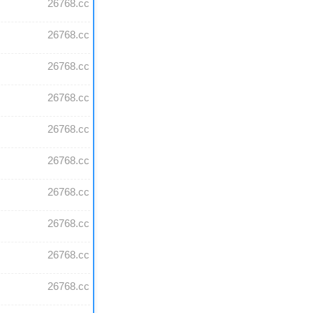
26768.cc
26768.cc
26768.cc
26768.cc
26768.cc
26768.cc
26768.cc
26768.cc
26768.cc
26768.cc