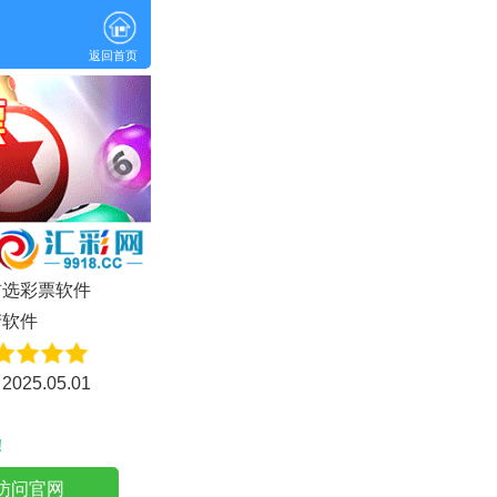
返回首页
首选彩票软件
产软件
25.05.01
！
访问官网