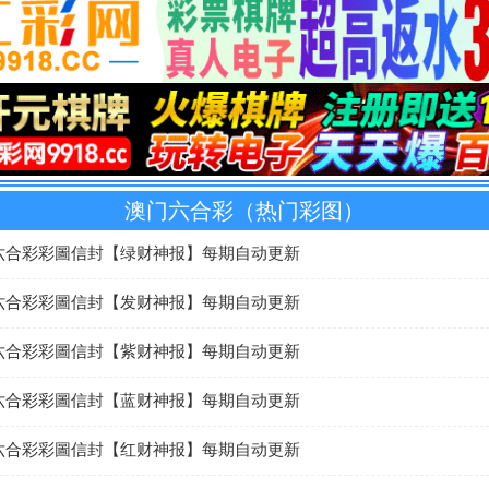
澳门六合彩（热门彩图）
澳门六合彩彩圖信封【绿财神报】每期自动更新
澳门六合彩彩圖信封【发财神报】每期自动更新
澳门六合彩彩圖信封【紫财神报】每期自动更新
澳门六合彩彩圖信封【蓝财神报】每期自动更新
澳门六合彩彩圖信封【红财神报】每期自动更新