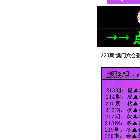
220期:澳门六