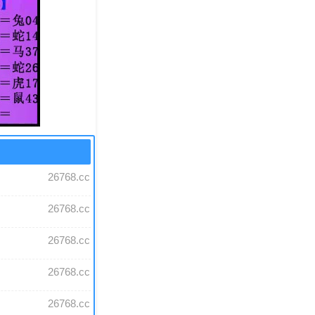
26768.cc
26768.cc
26768.cc
26768.cc
26768.cc