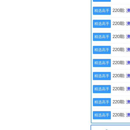
220期:
精选高手
220期:
精选高手
220期:
精选高手
220期:
精选高手
220期:
精选高手
220期:
精选高手
220期:
精选高手
220期:
精选高手
220期:
精选高手