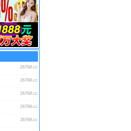
26768.cc
26768.cc
26768.cc
26768.cc
26768.cc