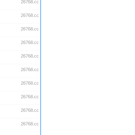
26768.cc
26768.cc
26768.cc
26768.cc
26768.cc
26768.cc
26768.cc
26768.cc
26768.cc
26768.cc