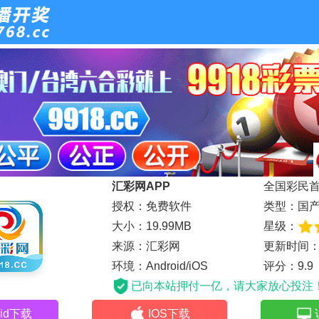
汇彩网APP
全国彩民
授权：免费软件
类型：国
大小：19.99MB
星级：
来源：汇彩网
更新时间：20
环境：Android/iOS
评分：9.9
已向本站押付一亿，请大家放心投注
oid下载
IOS下载