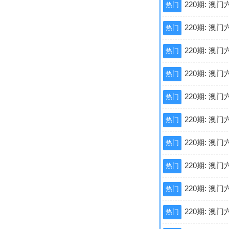
220期: 
热门
220期: 
热门
220期: 
热门
220期: 
热门
220期: 
热门
220期: 
热门
220期: 
热门
220期: 
热门
220期: 
热门
220期: 
热门