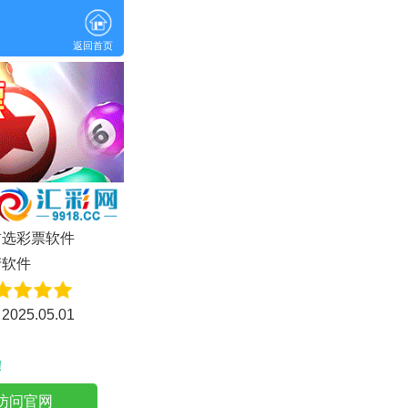
返回首页
首选彩票软件
产软件
25.05.01
！
访问官网