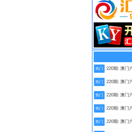
220期: 
热门
220期: 
热门
220期: 
热门
220期: 
热门
220期: 
热门