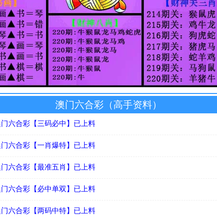
澳门六合彩（高手资料）
澳门六合彩【三码必中】已上料
澳门六合彩【一肖爆特】已上料
澳门六合彩【最准五肖】已上料
澳门六合彩【必中单双】已上料
澳门六合彩【两码中特】已上料