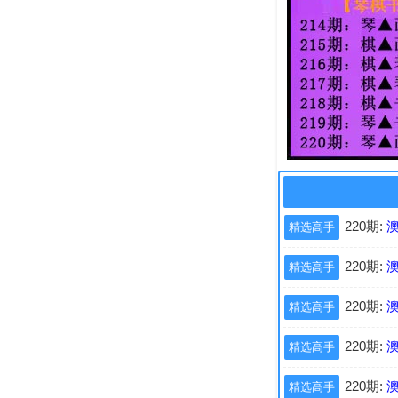
220期:
精选高手
220期:
精选高手
220期:
精选高手
220期:
精选高手
220期:
精选高手