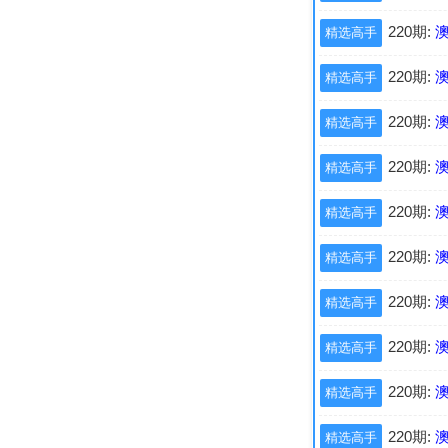
220期:
精选高手
220期:
精选高手
220期:
精选高手
220期:
精选高手
220期:
精选高手
220期:
精选高手
220期:
精选高手
220期:
精选高手
220期:
精选高手
220期:
精选高手