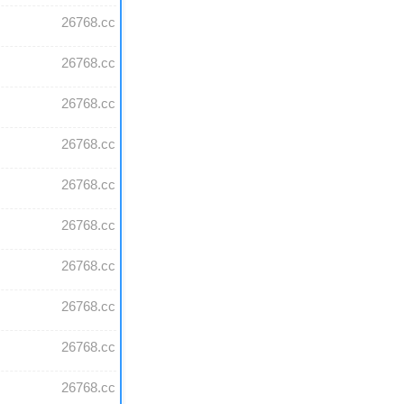
26768.cc
26768.cc
26768.cc
26768.cc
26768.cc
26768.cc
26768.cc
26768.cc
26768.cc
26768.cc