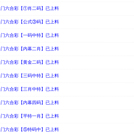
澳门六合彩【①肖二码】已上料
澳门六合彩【公式③码】已上料
澳门六合彩【一码中特】已上料
澳门六合彩【内幕二肖】已上料
澳门六合彩【黄金二码】已上料
澳门六合彩【三码中特】已上料
澳门六合彩【三肖中特】已上料
澳门六合彩【内幕四码】已上料
澳门六合彩【平特一肖】已上料
澳门六合彩【⑤特码中】已上料