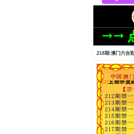
218期:澳门六