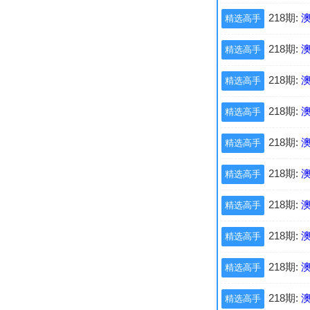
218期:
精选高手
218期:
精选高手
218期:
精选高手
218期:
精选高手
218期:
精选高手
218期:
精选高手
218期:
精选高手
218期:
精选高手
218期:
精选高手
218期:
精选高手