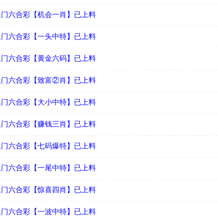
澳门六合彩【机会一肖】已上料
澳门六合彩【一头中特】已上料
澳门六合彩【黄金六码】已上料
澳门六合彩【致富②肖】已上料
澳门六合彩【大小中特】已上料
澳门六合彩【赚钱三肖】已上料
澳门六合彩【七码爆特】已上料
澳门六合彩【一尾中特】已上料
澳门六合彩【惊喜四肖】已上料
澳门六合彩【一波中特】已上料