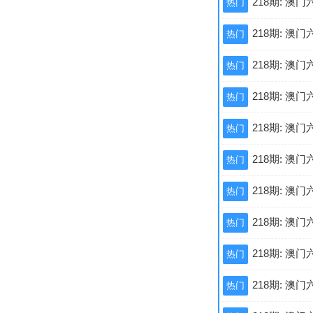
218期: 
热门
218期: 
热门
218期: 
热门
218期: 
热门
218期: 
热门
218期: 
热门
218期: 
热门
218期: 
热门
218期: 
热门
218期: 
热门