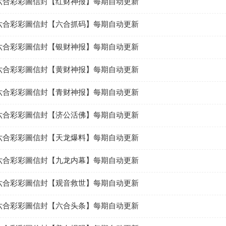
澳门六合彩彩圖信封【红财神报】每期自动更新
澳门六合彩彩圖信封【六合抓码】每期自动更新
澳门六合彩彩圖信封【银财神报】每期自动更新
澳门六合彩彩圖信封【黄财神报】每期自动更新
澳门六合彩彩圖信封【青财神报】每期自动更新
澳门六合彩彩圖信封【济公活佛】每期自动更新
澳门六合彩彩圖信封【天龙爆料】每期自动更新
澳门六合彩彩圖信封【九龙内幕】每期自动更新
澳门六合彩彩圖信封【观音救世】每期自动更新
澳门六合彩彩圖信封【六合头条】每期自动更新