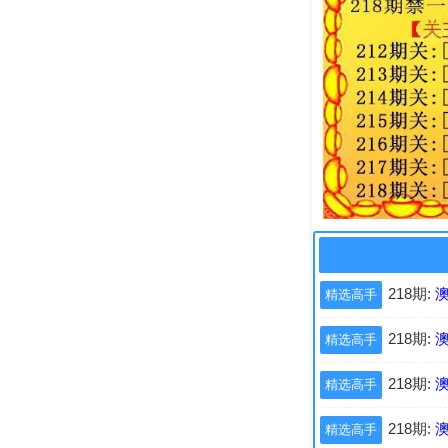
218期:
精选高手
218期:
精选高手
218期:
精选高手
218期:
精选高手