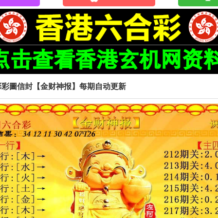
合彩彩圖信封【金财神报】每期自动更新