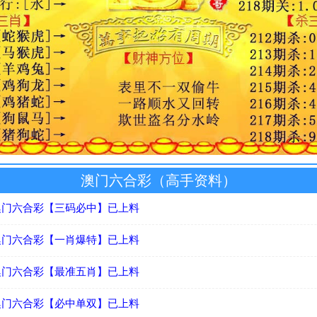
澳门六合彩（高手资料）
澳门六合彩【三码必中】已上料
澳门六合彩【一肖爆特】已上料
澳门六合彩【最准五肖】已上料
澳门六合彩【必中单双】已上料