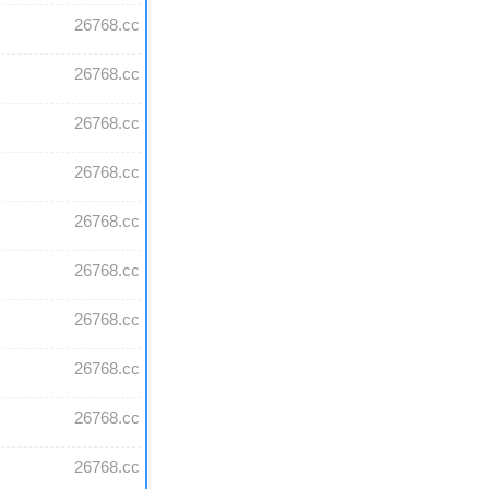
26768.cc
26768.cc
26768.cc
26768.cc
26768.cc
26768.cc
26768.cc
26768.cc
26768.cc
26768.cc